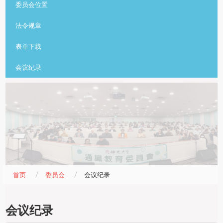
委员会位置
法令规章
表单下载
会议纪录
首页
委员会
会议纪录
会议纪录