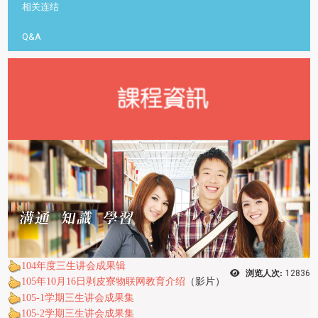
相关连结
Q&A
104年度三生讲会成果辑
浏览人次:
12836
105年10月16日剥皮寮物联网教育介绍
（影片）
105-1学期三生讲会成果集
105-2学期三生讲会成果集