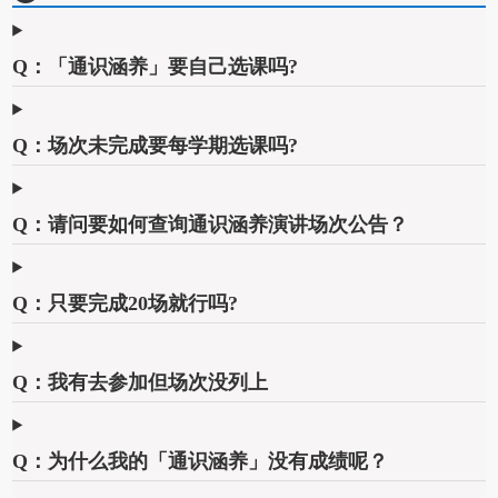
Q：「通识涵养」要自己选课吗?
Q：场次未完成要每学期选课吗?
Q：请问要如何查询通识涵养演讲场次公告？
Q：只要完成20场就行吗?
Q：我有去参加但场次没列上
Q：为什么我的「通识涵养」没有成绩呢？