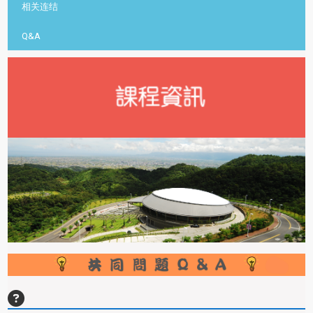
相关连结
Q&A