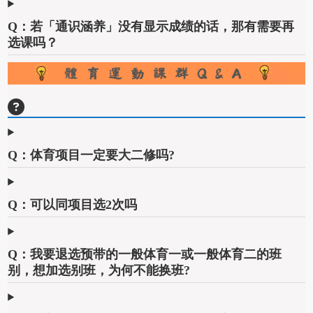
Q：若「通识涵养」没有显示成绩的话，那有需要再
选课吗？
Q：体育项目一定要大二修吗?
Q：可以同项目选2次吗
Q：我要退选预带的一般体育一或一般体育二的班
别，想加选别班，为何不能换班?