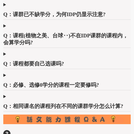
Q：课群已不缺学分，为何IDP仍显示注意?
Q：课程(植物之美、台球‥)不在IDP课群的课程内，
会算学分吗?
Q：课程都要自己选课吗?
Q：必修、选修0学分的课程一定要修吗?
Q：相同课名的课程列在不同的课群学分怎么计算?