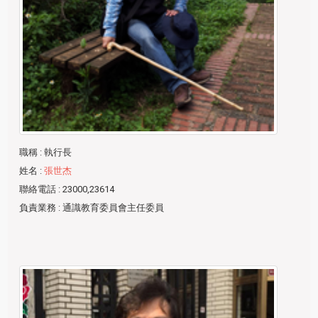
職稱
: 執行長
姓名
:
張世杰
聯絡電話
: 23000,23614
負責業務
: 通識教育委員會主任委員