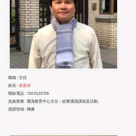
職稱
: 主任
姓名
:
盧慶雄
聯絡電話
: 12610,23726
負責業務
: 通識教育中心主任：綜整通識課程及活動。
授課領域
: 傳播