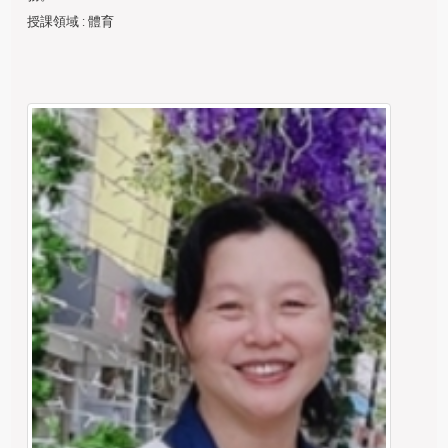
授課領域
: 體育