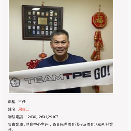
職稱
: 主任
姓名
:
周俊三
聯絡電話
: 12630,12631,29107
負責業務
: 體育中心主任：負責統理體育課程及體育活動相關業
務。