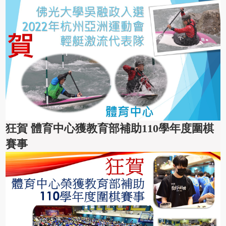
狂賀 體育中心獲教育部補助110學年度圍棋
賽事