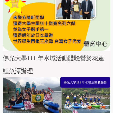
佛光大學111 年水域活動體驗營於花蓮
鯉魚潭辦理