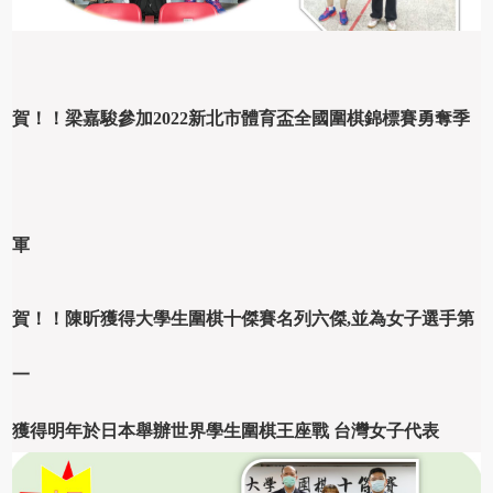
賀！！梁嘉駿
參加2022新北市體育盃全國圍棋錦標賽勇奪季
軍
賀！！陳昕獲得大學生圍棋十傑賽名列六傑,並為女子選手第
一
獲得明年於日本舉辦世界學生圍棋王座戰 台灣女子代表