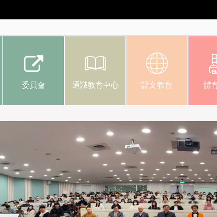
委員會
通識教育中心
語文教育
體