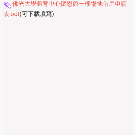
佛光大學體育中心懷恩館一樓場地借用申請
表.odt
(可下載填寫)