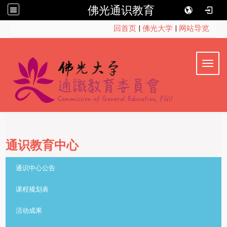
佛光通识教育
:::
回首页
|
佛光大学
|
网站导览
Toggl
通识教育中心
::
通识中心公告
课程规划表
活动成果