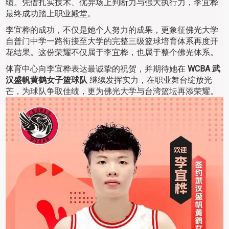
绩。凭借扎实技术、优异场上判断力与强大执行力，李宜桦
最终成功踏上职业殿堂。
李宜桦的成功，不仅是她个人努力的成果，更象征佛光大学
自普门中学一路衔接至大学的完整三级篮球培育体系再度开
花结果。这份荣耀不仅属于李宜桦，也属于整个佛光体系。
体育中心向李宜桦表达最诚挚的祝贺，并期待她在
WCBA 武
汉盛帆黄鹤女子篮球队
继续发挥实力，在职业舞台绽放光
芒，为球队争取佳绩，更为佛光大学与台湾篮坛再添荣耀。