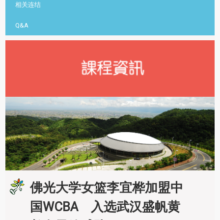
相关连结
Q&A
佛光大学女篮李宜桦加盟中
国WCBA 入选武汉盛帆黄