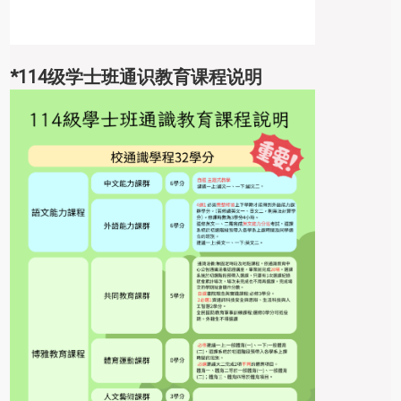
*114级学士班通识教育课程说明