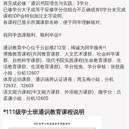
再完成必修「通识书院理念与实践」3学分。
已修学分大于或等于应修学分但组合不正确或有0学分未完成
课程IDP会特别加注文字说明。
各课程已显示所属课群名称，便于同学理解核对。
祝同学选课顺利、顺利毕业!!
通识教育中心位于云起楼212室，竭诚为同学服务!!
博雅教育课程(共同教育课群、人文艺术课群、社会科学课
群、自然科学课群)、现代书院实践课程(生命教育课群、生
活教育课群、生涯教育课群)、学分抵免、学分审核：张慈薇
小姐，分机12607
体育运动课群、通识涵养认证讲座：周玉梅小姐，分机
12632、12603
语文能力课程(中文能力课群、外语能力课群)、微学分：吕
孟谦小姐，分机12605
*111级学士班通识教育课程说明