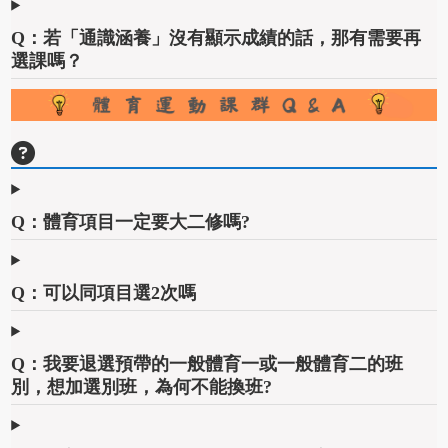
Q：若「通識涵養」沒有顯示成績的話，那有需要再
選課嗎？
Q：體育項目一定要大二修嗎?
Q：可以同項目選2次嗎
Q：我要退選預帶的一般體育一或一般體育二的班
別，想加選別班，為何不能換班?