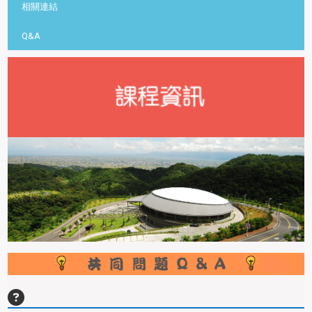
相關連結
Q&A