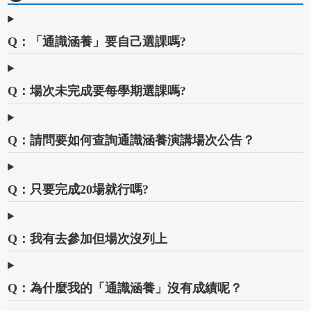
Q：「通識涵養」要自己選課嗎?
Q：場次未完成要每學期選課嗎?
Q：請問要如何查詢通識涵養演講場次公告？
Q：只要完成20場就行嗎?
Q：我有去參加但場次沒列上
Q：為什麼我的「通識涵養」沒有成績呢？