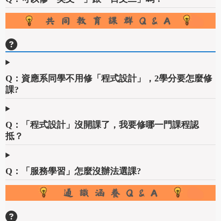
Q：資應系同學不用修「程式設計」，2學分要怎麼修
課?
Q：「程式設計」沒開課了，我要修哪一門課程認
抵？
Q：「服務學習」怎麼沒辦法選課?