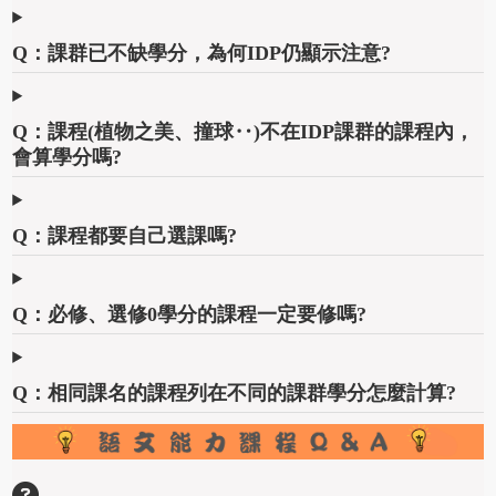
Q：課群已不缺學分，為何IDP仍顯示注意?
Q：課程(植物之美、撞球‥)不在IDP課群的課程內，
會算學分嗎?
Q：課程都要自己選課嗎?
Q：必修、選修0學分的課程一定要修嗎?
Q：相同課名的課程列在不同的課群學分怎麼計算?