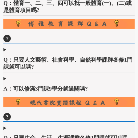
Q：體育一、二、三、四可以抵一般體育(一)、(二)或
是體育項目嗎?
Q：只要人文藝術、社會科學、自然科學課群各修1門
課就可以嗎?
A：可以修滿3門課9學分就過關嗎?