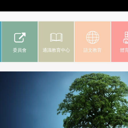
委員會
通識教育中心
語文教育
體