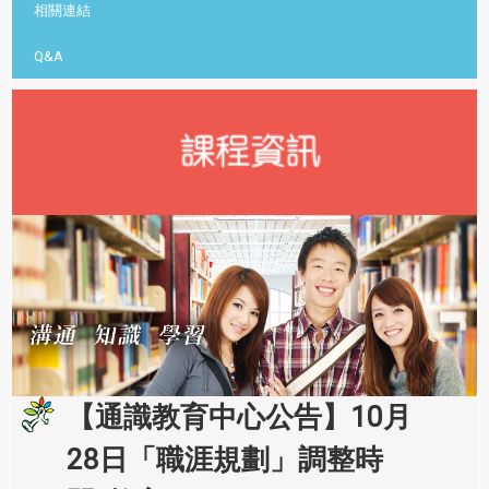
相關連結
Q&A
【通識教育中心公告】10月
28日「職涯規劃」調整時