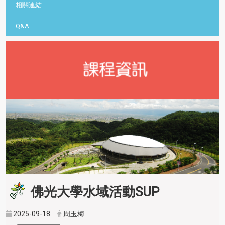
相關連結
Q&A
佛光大學水域活動SUP
2025-09-18
周玉梅