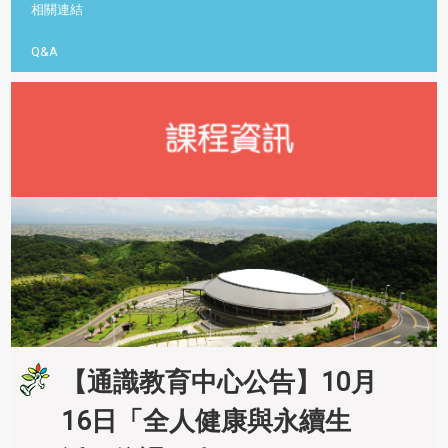
相關連結
Q&A
【通識教育中心公告】10月
16日「全人健康與永續生