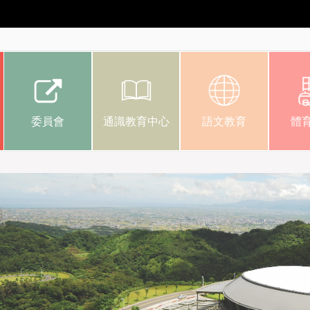
委員會
通識教育中心
語文教育
體